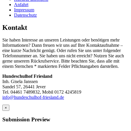
Anfahrt
Impressum
Datenschutz
Kontakt
Sie haben Interesse an unseren Leistungen oder benötigen mehr
Informationen? Dann freuen wir uns auf Ihre Kontaktaufnahme –
eine kurze Nachricht genügt. Oder rufen Sie uns unter folgender
Telefonnummer an. Sie haben uns nicht erreicht? Nutzen Sie auch
gerne unserern Rückrufservice. Bitte beachten Sie, dass alle mit
einem Sternchen * markierten Felder Pflichtangaben darstellen.
Hundeschulhof Friesland
Inh. Gisela Janssen
Sandel 57, 26441 Jever
Tel. 04461 7489832, Mobil 0172 4245819
info@hundeschulhof-friesland.de
×
Submission Preview