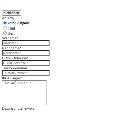
…
Schließen
Anrede
keine Angabe
Frau
Herr
Vorname
*
Nachname
*
E-Mail-Adresse
*
Telefonnummer
Ihr Anliegen
*
Datenschutzhinweis