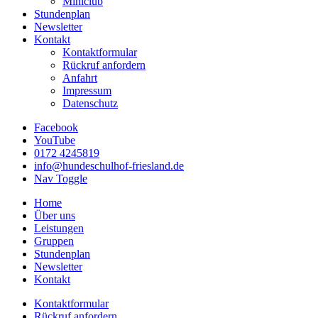
Miniclub
Stundenplan
Newsletter
Kontakt
Kontaktformular
Rückruf anfordern
Anfahrt
Impressum
Datenschutz
Facebook
YouTube
0172 4245819
info@hundeschulhof-friesland.de
Nav Toggle
Home
Über uns
Leistungen
Gruppen
Stundenplan
Newsletter
Kontakt
Kontaktformular
Rückruf anfordern