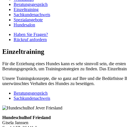
Beratungsgespräch
Einzeltraining
Sachkundenachweis
Spezialangebote
Hundesalon
Haben Sie Fragen?
Rückruf anfordern
Einzeltraining
Für die Erziehung eines Hundes kann es sehr sinnvoll sein, die ersten 
Beratungsgespräch, um Trainingsstrategien zu finden. Das Einzeltrain
Unsere Trainingskonzepte, die so ganz auf Ihre und die Bedürfnisse 
unerwünschtes Verhalten des Hundes zu beseitigen.
Beratungsgespräch
Sachkundenachweis
Hundeschulhof Friesland
Gisela Janssen