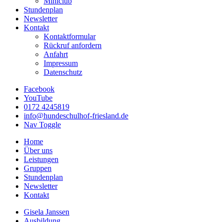
Miniclub
Stundenplan
Newsletter
Kontakt
Kontaktformular
Rückruf anfordern
Anfahrt
Impressum
Datenschutz
Facebook
YouTube
0172 4245819
info@hundeschulhof-friesland.de
Nav Toggle
Home
Über uns
Leistungen
Gruppen
Stundenplan
Newsletter
Kontakt
Gisela Janssen
Ausbildung