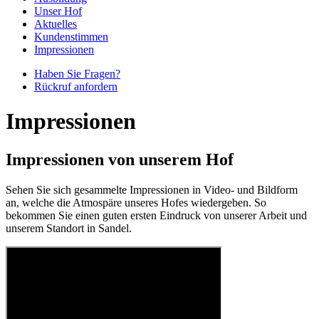
Unser Hof
Aktuelles
Kundenstimmen
Impressionen
Haben Sie Fragen?
Rückruf anfordern
Impressionen
Impressionen von unserem Hof
Sehen Sie sich gesammelte Impressionen in Video- und Bildform
an, welche die Atmospäre unseres Hofes wiedergeben. So
bekommen Sie einen guten ersten Eindruck von unserer Arbeit und
unserem Standort in Sandel.